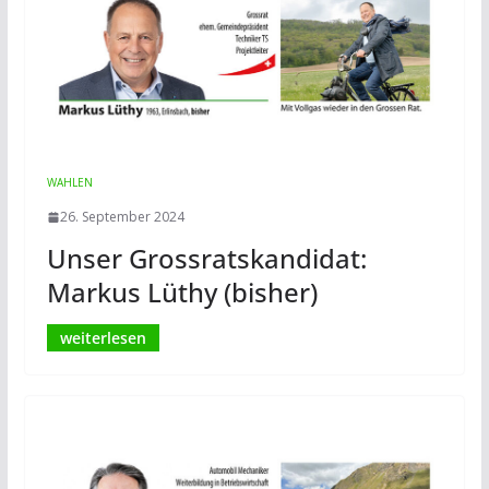
WAHLEN
26. September 2024
Unser Grossratskandidat:
Markus Lüthy (bisher)