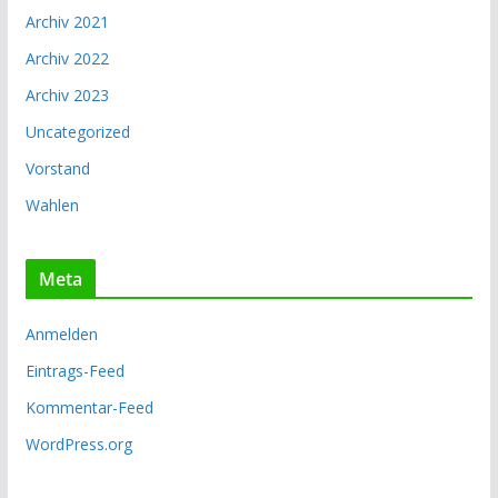
Archiv 2021
Archiv 2022
Archiv 2023
Uncategorized
Vorstand
Wahlen
Meta
Anmelden
Eintrags-Feed
Kommentar-Feed
WordPress.org