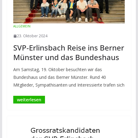
ALLGEMEIN
23. Oktober 2024
SVP-Erlinsbach Reise ins Berner
Münster und das Bundeshaus
Am Samstag, 19. Oktober besuchten wir das
Bundeshaus und das Berner Münster. Rund 40
Mitglieder, Sympathisanten und Interessierte trafen sich