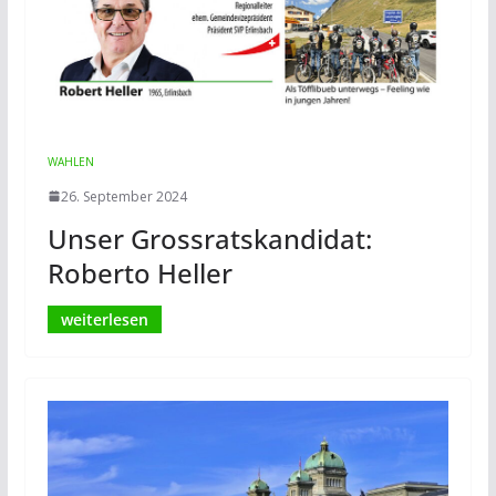
WAHLEN
26. September 2024
Unser Grossratskandidat:
Roberto Heller