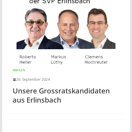
WAHLEN
26. September 2024
Unsere Grossratskandidaten
aus Erlinsbach