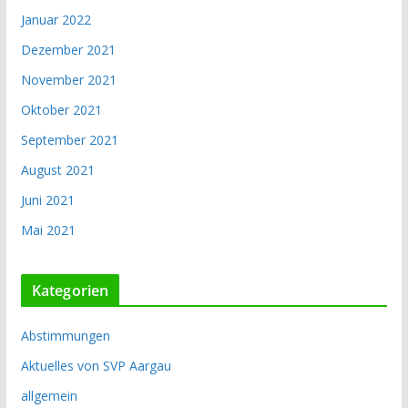
Januar 2022
Dezember 2021
November 2021
Oktober 2021
September 2021
August 2021
Juni 2021
Mai 2021
Kategorien
Abstimmungen
Aktuelles von SVP Aargau
allgemein