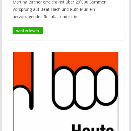
Martina Bircher erreicht mit über 20`000 Stimmen
Vorsprung auf Beat Flach und Ruth Müri ein
hervorragendes Resultat und ist im