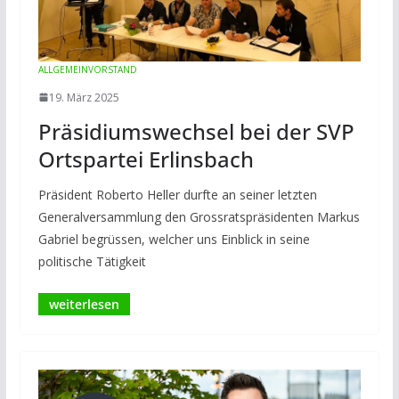
ALLGEMEIN
VORSTAND
19. März 2025
Präsidiumswechsel bei der SVP
Ortspartei Erlinsbach
Präsident Roberto Heller durfte an seiner letzten
Generalversammlung den Grossratspräsidenten Markus
Gabriel begrüssen, welcher uns Einblick in seine
politische Tätigkeit