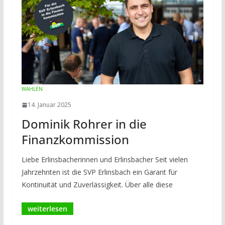
WAHLEN
14. Januar 2025
Dominik Rohrer in die
Finanzkommission
Liebe Erlinsbacherinnen und Erlinsbacher Seit vielen
Jahrzehnten ist die SVP Erlinsbach ein Garant für
Kontinuität und Zuverlässigkeit. Über alle diese