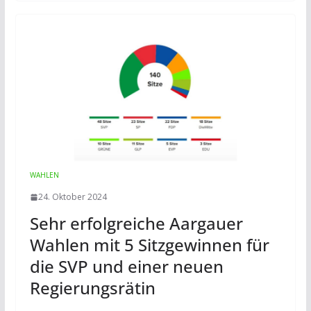
WAHLEN
24. Oktober 2024
Sehr erfolgreiche Aargauer
Wahlen mit 5 Sitzgewinnen für
die SVP und einer neuen
Regierungsrätin