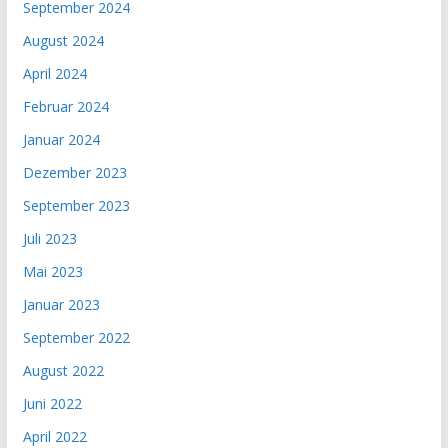
September 2024
August 2024
April 2024
Februar 2024
Januar 2024
Dezember 2023
September 2023
Juli 2023
Mai 2023
Januar 2023
September 2022
August 2022
Juni 2022
April 2022