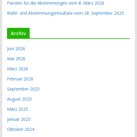
Parolen für die Abstimmungen vom 8. März 2026
Wahl- und Ab­stimmungs­resultate vom 28. September 2025
Archiv
Juni 2026
Mai 2026
März 2026
Februar 2026
September 2025
August 2025
März 2025
Januar 2025
Oktober 2024