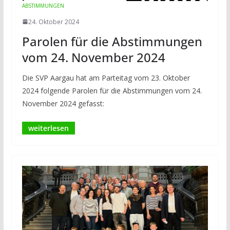
ABSTIMMUNGEN
24. Oktober 2024
Parolen für die Abstimmungen
vom 24. November 2024
Die SVP Aargau hat am Parteitag vom 23. Oktober
2024 folgende Parolen für die Abstimmungen vom 24.
November 2024 gefasst: