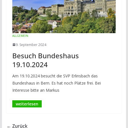
ALLGEMEIN
9. September 2024
Besuch Bundeshaus
19.10.2024
Am 19.10.2024 besucht die SVP Erlinsbach das
Bundeshaus in Bern. Es hat noch Plätze frei. Bei
Interesse bitte an Markus
← Zurück