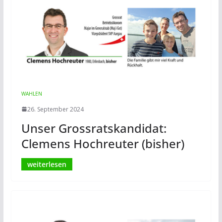
WAHLEN
26. September 2024
Unser Grossratskandidat:
Clemens Hochreuter (bisher)