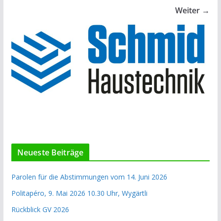
Weiter →
Neueste Beiträge
Parolen für die Abstimmungen vom 14. Juni 2026
Politapéro, 9. Mai 2026 10.30 Uhr, Wygärtli
Rückblick GV 2026