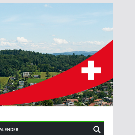
ALENDER